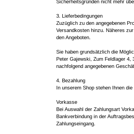
Sicherheitsgründen nicht mehr über
3. Lieferbedingungen
Zuzüglich zu den angegebenen Pr
Versandkosten hinzu. Näheres zur
den Angeboten.
Sie haben grundsätzlich die Mögli
Peter Gajewski, Zum Feldlager 4,
nachfolgend angegebenen Geschäft
4. Bezahlung
In unserem Shop stehen Ihnen die 
Vorkasse
Bei Auswahl der Zahlungsart Vork
Bankverbindung in der Auftragsbes
Zahlungseingang.