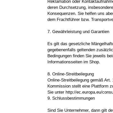
Reklamation oder Kontaktaufnahme
deren Durchsetzung, insbesondere 
Konsequenzen. Sie helfen uns abe
dem Frachtführer bzw. Transportv
7. Gewährleistung und Garantien
Es gilt das gesetzliche Mängelhaft
gegebenenfalls geltenden zusätzli
Bedingungen finden Sie jeweils be
Informationsseiten im Shop.
8. Online-Streitbeilegung
Online-Streitbeilegung gemäß Art
Kommission stellt eine Plattform zu
Sie unter http://ec.europa.eu/cons
9. Schlussbestimmungen
Sind Sie Unternehmer, dann gilt 