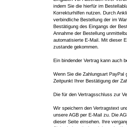
indem Sie die hierfür im Bestellab
Korrekturhilfen nutzen. Durch Ankl
verbindliche Bestellung der im Wa
Bestätigung des Eingangs der Best
Annahme der Bestellung unmittelb
automatisierte E-Mail. Mit dieser E
zustande gekommen.
Ein bindender Vertrag kann auch b
Wenn Sie die Zahlungsart PayPal 
Zeitpunkt Ihrer Bestätigung der Z
Die für den Vertragsschluss zur V
Wir speichern den Vertragstext un
unsere AGB per E-Mail zu. Die AGB
dieser Seite einsehen. Ihre verga