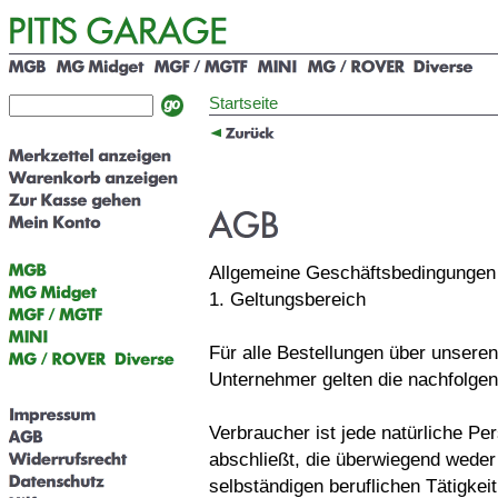
Startseite
Allgemeine Geschäftsbedingungen
1. Geltungsbereich
Für alle Bestellungen über unsere
Unternehmer gelten die nachfolge
Verbraucher ist jede natürliche P
abschließt, die überwiegend weder 
selbständigen beruflichen Tätigke