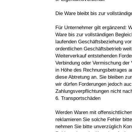
Die Ware bleibt bis zur vollständ
Für Unternehmer gilt ergänzend: W
Ware bis zur vollständigen Begleic
laufenden Geschäftsbeziehung vor.
ordentlichen Geschäftsbetrieb wei
Weiterverkauf entstehenden Forder
Verbindung oder Vermischung der 
in Höhe des Rechnungsbetrages a
diese Abtretung an. Sie bleiben zu
wir dürfen Forderungen jedoch auch
Zahlungsverpflichtungen nicht na
6. Transportschäden
Werden Waren mit offensichtlichen
reklamieren Sie solche Fehler bitt
nehmen Sie bitte unverzüglich Kon