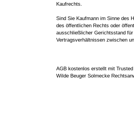
Kaufrechts.
Sind Sie Kaufmann im Sinne des H
des öffentlichen Rechts oder öffen
ausschließlicher Gerichtsstand für 
Vertragsverhältnissen zwischen un
AGB kostenlos erstellt mit Trusted
Wilde Beuger Solmecke Rechtsanw