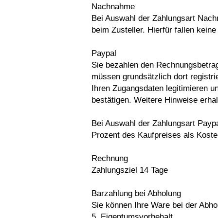
Nachnahme
Bei Auswahl der Zahlungsart Nach
beim Zusteller. Hierfür fallen kein
Paypal
Sie bezahlen den Rechnungsbetrag
müssen grundsätzlich dort registrie
Ihren Zugangsdaten legitimieren 
bestätigen. Weitere Hinweise erhal
Bei Auswahl der Zahlungsart Paypa
Prozent des Kaufpreises als Koste
Rechnung
Zahlungsziel 14 Tage
Barzahlung bei Abholung
Sie können Ihre Ware bei der Abho
5. Eigentumsvorbehalt