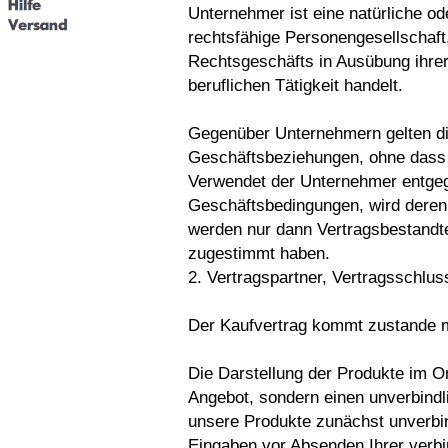
Unternehmer ist eine natürliche od
rechtsfähige Personengesellschaft
Rechtsgeschäfts in Ausübung ihrer
beruflichen Tätigkeit handelt.
Gegenüber Unternehmern gelten di
Geschäftsbeziehungen, ohne dass 
Verwendet der Unternehmer entge
Geschäftsbedingungen, wird deren 
werden nur dann Vertragsbestandte
zugestimmt haben.
2. Vertragspartner, Vertragsschlus
Der Kaufvertrag kommt zustande m
Die Darstellung der Produkte im On
Angebot, sondern einen unverbindl
unsere Produkte zunächst unverbin
Eingaben vor Absenden Ihrer verbin