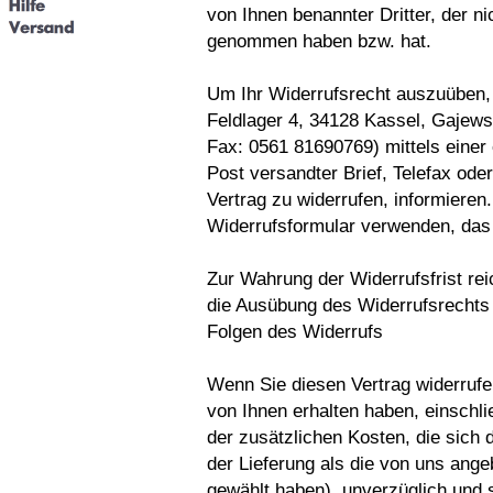
von Ihnen benannter Dritter, der ni
genommen haben bzw. hat.
Um Ihr Widerrufsrecht auszuüben,
Feldlager 4, 34128 Kassel, Gajews
Fax: 0561 81690769) mittels einer 
Post versandter Brief, Telefax ode
Vertrag zu widerrufen, informieren
Widerrufsformular verwenden, das 
Zur Wahrung der Widerrufsfrist rei
die Ausübung des Widerrufsrechts 
Folgen des Widerrufs
Wenn Sie diesen Vertrag widerrufen
von Ihnen erhalten haben, einschl
der zusätzlichen Kosten, die sich 
der Lieferung als die von uns ange
gewählt haben), unverzüglich und