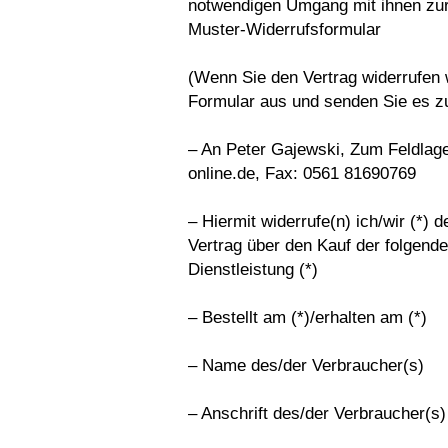
notwendigen Umgang mit ihnen zur
Muster-Widerrufsformular
(Wenn Sie den Vertrag widerrufen w
Formular aus und senden Sie es z
– An Peter Gajewski, Zum Feldlag
online.de, Fax: 0561 81690769
– Hiermit widerrufe(n) ich/wir (*)
Vertrag über den Kauf der folgende
Dienstleistung (*)
– Bestellt am (*)/erhalten am (*)
– Name des/der Verbraucher(s)
– Anschrift des/der Verbraucher(s)