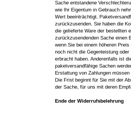
Sache entstandene Verschlechteru
wie Ihr Eigentum in Gebrauch neh
Wert beeinträchtigt. Paketversand
zurückzusenden. Sie haben die Ko
die gelieferte Ware der bestellten 
zurückzusendenden Sache einen Be
wenn Sie bei einem höheren Preis
noch nicht die Gegenleistung oder 
erbracht haben. Anderenfalls ist d
paketversandfähige Sachen werden 
Erstattung von Zahlungen müssen i
Die Frist beginnt für Sie mit der 
der Sache, für uns mit deren Empf
Ende der Widerrufsbelehrung