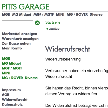
Startseite
Widerrufsbelehrung
Verbraucher haben ein vierzehntäg
Widerrufsrecht
Sie haben das Recht, binnen vier
diesen Vertrag zu widerrufen.
Die Widerrufsfrist beträgt vierzeh