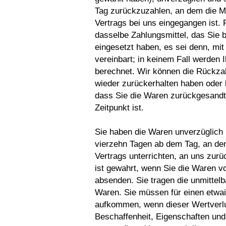
Tag zurückzuzahlen, an dem die Mi
Vertrags bei uns eingegangen ist.
dasselbe Zahlungsmittel, das Sie b
eingesetzt haben, es sei denn, mi
vereinbart; in keinem Fall werden
berechnet. Wir können die Rückzah
wieder zurückerhalten haben oder 
dass Sie die Waren zurückgesandt
Zeitpunkt ist.
Sie haben die Waren unverzüglich 
vierzehn Tagen ab dem Tag, an de
Vertrags unterrichten, an uns zur
ist gewahrt, wenn Sie die Waren vo
absenden. Sie tragen die unmitte
Waren. Sie müssen für einen etwa
aufkommen, wenn dieser Wertverlu
Beschaffenheit, Eigenschaften und