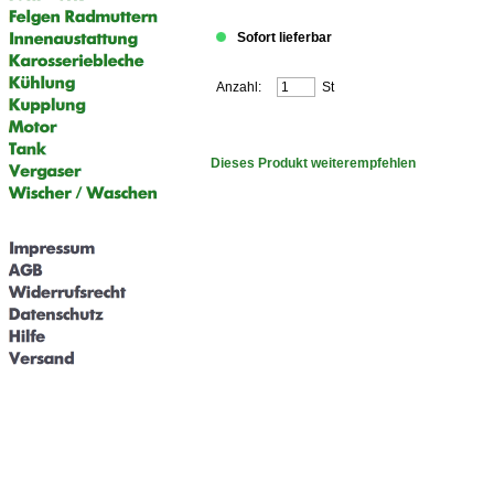
Sofort lieferbar
Anzahl:
St
Dieses Produkt weiterempfehlen