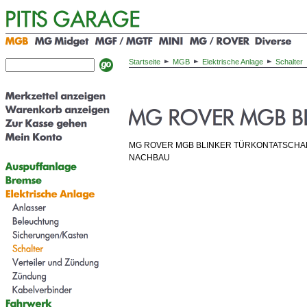
Startseite
MGB
Elektrische Anlage
Schalter
MG ROVER MGB BLINKER TÜRKONTATSCHA
NACHBAU