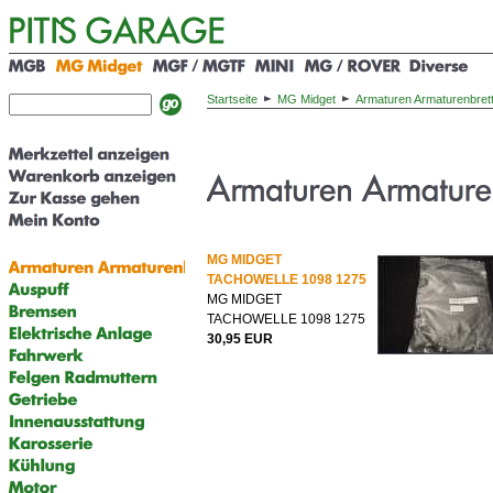
Startseite
MG Midget
Armaturen Armaturenbret
MG MIDGET
TACHOWELLE 1098 1275
MG MIDGET
TACHOWELLE 1098 1275
30,95 EUR