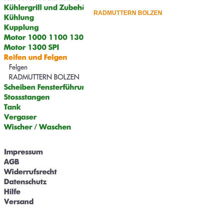
RADMUTTERN BOLZEN