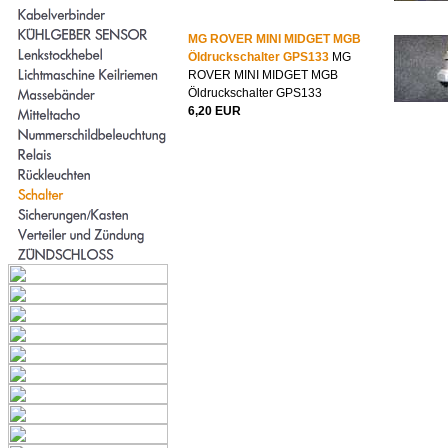
MG ROVER MINI MIDGET MGB
Öldruckschalter GPS133
MG
ROVER MINI MIDGET MGB
Öldruckschalter GPS133
6,20 EUR